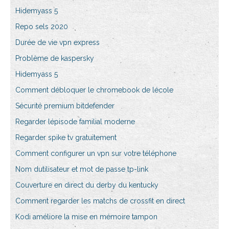
Hidemyass 5
Repo sels 2020
Durée de vie vpn express
Problème de kaspersky
Hidemyass 5
Comment débloquer le chromebook de lécole
Sécurité premium bitdefender
Regarder lépisode familial moderne
Regarder spike tv gratuitement
Comment configurer un vpn sur votre téléphone
Nom dutilisateur et mot de passe tp-link
Couverture en direct du derby du kentucky
Comment regarder les matchs de crossfit en direct
Kodi améliore la mise en mémoire tampon