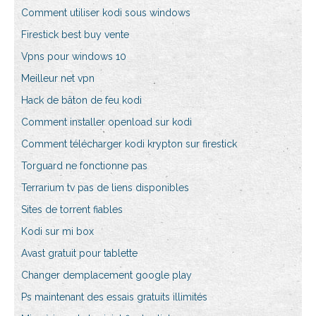
Comment utiliser kodi sous windows
Firestick best buy vente
Vpns pour windows 10
Meilleur net vpn
Hack de bâton de feu kodi
Comment installer openload sur kodi
Comment télécharger kodi krypton sur firestick
Torguard ne fonctionne pas
Terrarium tv pas de liens disponibles
Sites de torrent fiables
Kodi sur mi box
Avast gratuit pour tablette
Changer demplacement google play
Ps maintenant des essais gratuits illimités