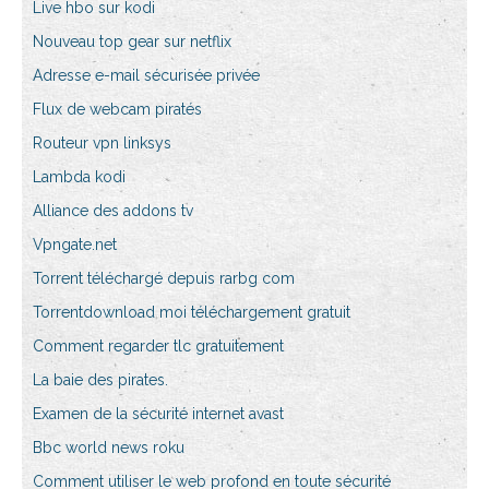
Live hbo sur kodi
Nouveau top gear sur netflix
Adresse e-mail sécurisée privée
Flux de webcam piratés
Routeur vpn linksys
Lambda kodi
Alliance des addons tv
Vpngate.net
Torrent téléchargé depuis rarbg com
Torrentdownload moi téléchargement gratuit
Comment regarder tlc gratuitement
La baie des pirates.
Examen de la sécurité internet avast
Bbc world news roku
Comment utiliser le web profond en toute sécurité