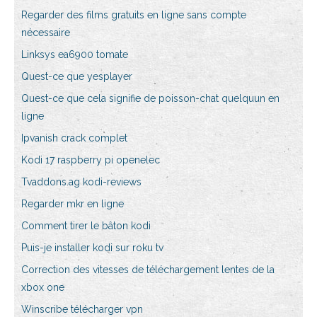
Regarder des films gratuits en ligne sans compte
nécessaire
Linksys ea6900 tomate
Quest-ce que yesplayer
Quest-ce que cela signifie de poisson-chat quelquun en
ligne
Ipvanish crack complet
Kodi 17 raspberry pi openelec
Tvaddons.ag kodi-reviews
Regarder mkr en ligne
Comment tirer le bâton kodi
Puis-je installer kodi sur roku tv
Correction des vitesses de téléchargement lentes de la
xbox one
Winscribe télécharger vpn