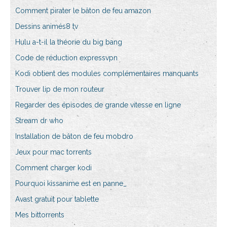
Comment pirater le bâton de feu amazon
Dessins animés8 tv
Hulu a-t-il la théorie du big bang
Code de réduction expressvpn
Kodi obtient des modules complémentaires manquants
Trouver lip de mon routeur
Regarder des épisodes de grande vitesse en ligne
Stream dr who
Installation de bâton de feu mobdro
Jeux pour mac torrents
Comment charger kodi
Pourquoi kissanime est en panne_
Avast gratuit pour tablette
Mes bittorrents