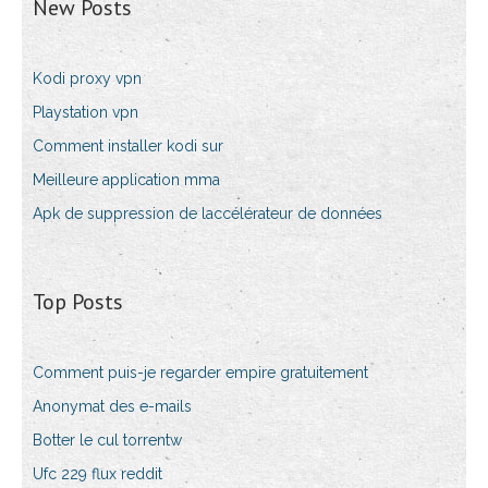
New Posts
Kodi proxy vpn
Playstation vpn
Comment installer kodi sur
Meilleure application mma
Apk de suppression de laccélérateur de données
Top Posts
Comment puis-je regarder empire gratuitement
Anonymat des e-mails
Botter le cul torrentw
Ufc 229 flux reddit