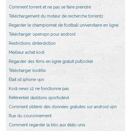
Comment torrent et ne pas se faire prendre
Téléchargement du moteur de recherche torrentz
Regarder le championnat de football universitaire en ligne
Télécharger openvpn pour android
Restrictions dinterdiction
Meilleur achat kodi
Regarder des films en ligne gratuit putlocker
Télécharger kodiflix
Était ist iphone vpn
Kodi news 12 ne fonctionne pas
Référentiel daddons sportsdevil
Comment obtenir des données gratuites sur android vpn
Rue du couronnement
Comment regarder la bbc aux états-unis