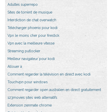
Adultes superrepo
Sites de torrent de musique
Interdiction de chat overwatch
Télécharger phoenix pour kodi
Vpn le moins cher pour firestick
Vpn avec la meilleure vitesse
Streaming putlocker
Meilleur navigateur pour kodi
Allouer à
Comment regarder la télévision en direct avec kodi
Touchvpn pour windows
Comment regarder open australien en direct gratuitement
123movies sites web alternatifs
Extension zenmate chrome