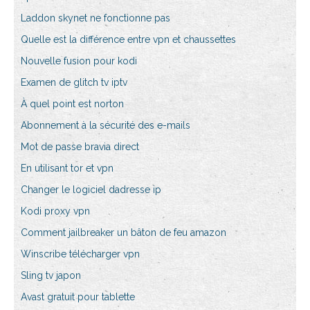
Laddon skynet ne fonctionne pas
Quelle est la différence entre vpn et chaussettes
Nouvelle fusion pour kodi
Examen de glitch tv iptv
À quel point est norton
Abonnement à la sécurité des e-mails
Mot de passe bravia direct
En utilisant tor et vpn
Changer le logiciel dadresse ip
Kodi proxy vpn
Comment jailbreaker un bâton de feu amazon
Winscribe télécharger vpn
Sling tv japon
Avast gratuit pour tablette