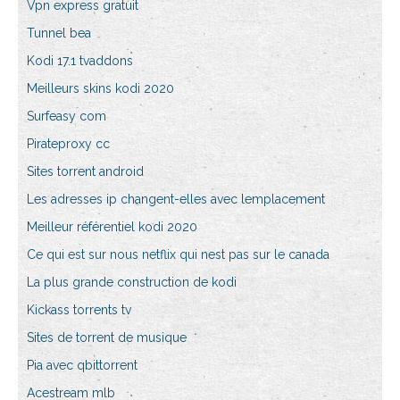
Vpn express gratuit
Tunnel bea
Kodi 17.1 tvaddons
Meilleurs skins kodi 2020
Surfeasy com
Pirateproxy cc
Sites torrent android
Les adresses ip changent-elles avec lemplacement
Meilleur référentiel kodi 2020
Ce qui est sur nous netflix qui nest pas sur le canada
La plus grande construction de kodi
Kickass torrents tv
Sites de torrent de musique
Pia avec qbittorrent
Acestream mlb