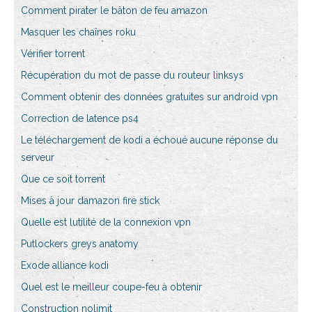
Comment pirater le bâton de feu amazon
Masquer les chaînes roku
Vérifier torrent
Récupération du mot de passe du routeur linksys
Comment obtenir des données gratuites sur android vpn
Correction de latence ps4
Le téléchargement de kodi a échoué aucune réponse du
serveur
Que ce soit torrent
Mises à jour damazon fire stick
Quelle est lutilité de la connexion vpn
Putlockers greys anatomy
Exode alliance kodi
Quel est le meilleur coupe-feu à obtenir
Construction nolimit